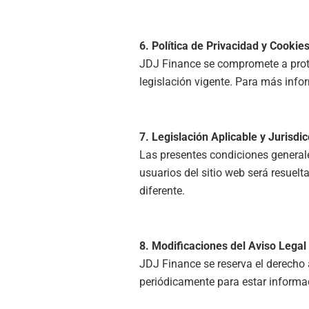
6. Política de Privacidad y Cookie
JDJ Finance se compromete a proteg
legislación vigente. Para más info
7. Legislación Aplicable y Jurisdic
Las presentes condiciones generales
usuarios del sitio web será resuelt
diferente.
8. Modificaciones del Aviso Legal
JDJ Finance se reserva el derecho
periódicamente para estar informa