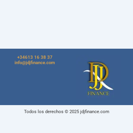
+34613 16 38 37
info@jdjfinance.com
Todos los derechos © 2025 jdjfinance.com