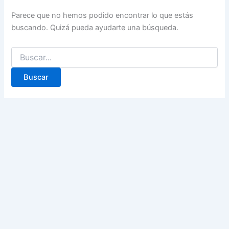
Parece que no hemos podido encontrar lo que estás
buscando. Quizá pueda ayudarte una búsqueda.